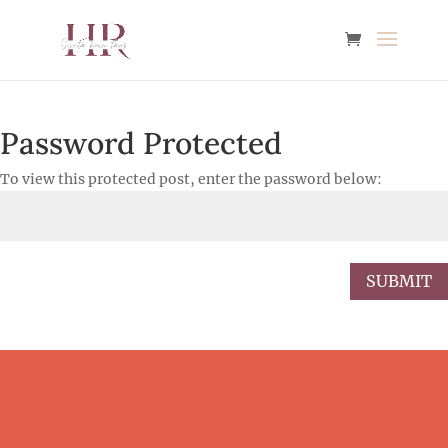
Password Protected
To view this protected post, enter the password below:
SUBMIT