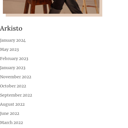
Arkisto
January 2024
May 2023
February 2023
January 2023
November 2022
October 2022
September 2022
August 2022
June 2022
March 2022