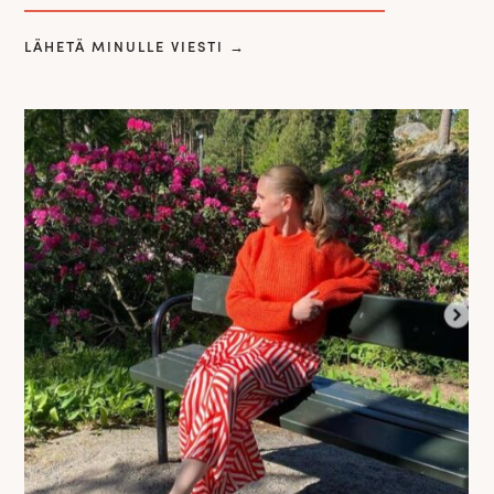
LÄHETÄ MINULLE VIESTI
→