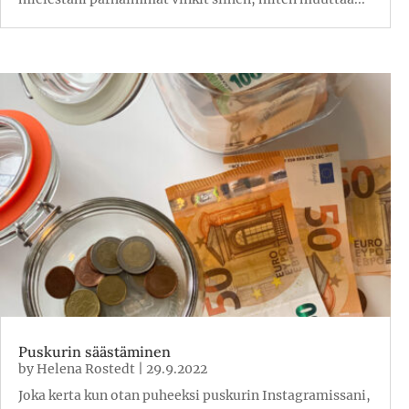
Puskurin säästäminen
by
Helena Rostedt
|
29.9.2022
Joka kerta kun otan puheeksi puskurin Instagramissani,