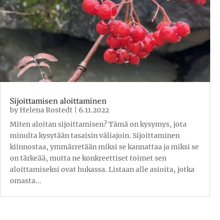
Sijoittamisen aloittaminen
by
Helena Rostedt
|
6.11.2022
Miten aloitan sijoittamisen? Tämä on kysymys, jota
minulta kysytään tasaisin väliajoin. Sijoittaminen
kiinnostaa, ymmärretään miksi se kannattaa ja miksi se
on tärkeää, mutta ne konkreettiset toimet sen
aloittamiseksi ovat hukassa. Listaan alle asioita, jotka
omasta...