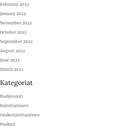
February 2023
January 2023
November 2022
October 2022
September 2022
August 2022
June 2022
March 2022
Kategoriat
Budjetointi
Kuluttaminen
Osakesijoittaminen
Puskuri