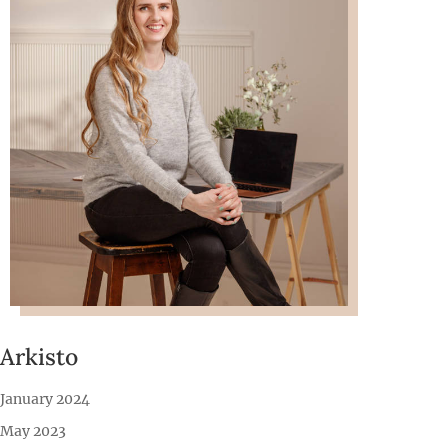
Arkisto
January 2024
May 2023