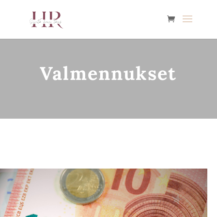
Valmennukset