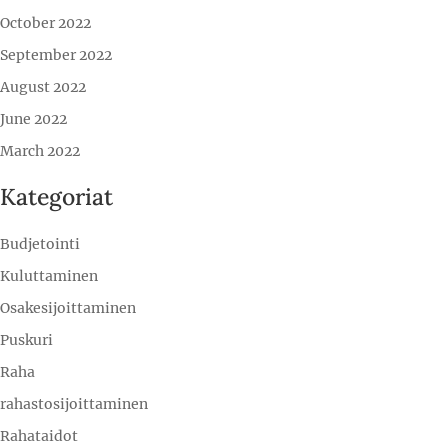
October 2022
September 2022
August 2022
June 2022
March 2022
Kategoriat
Budjetointi
Kuluttaminen
Osakesijoittaminen
Puskuri
Raha
rahastosijoittaminen
Rahataidot