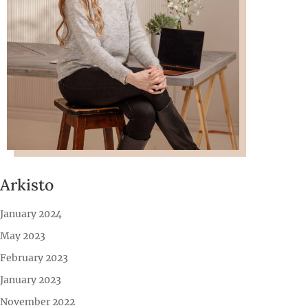
Arkisto
January 2024
May 2023
February 2023
January 2023
November 2022