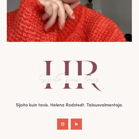
Sijoita kuin tavis. Helena Rodstedt. Talousvalmentaja.