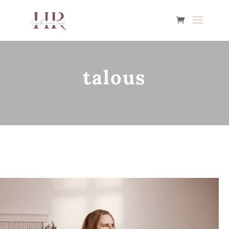
talous